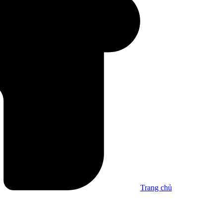
Trang chủ