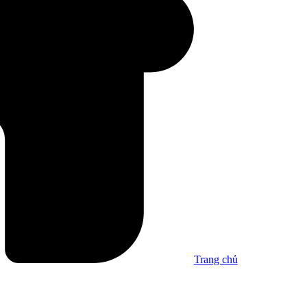
Trang chủ