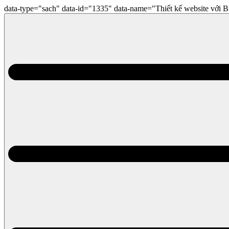
data-type="sach" data-id="1335" data-name="Thiết kế website với B