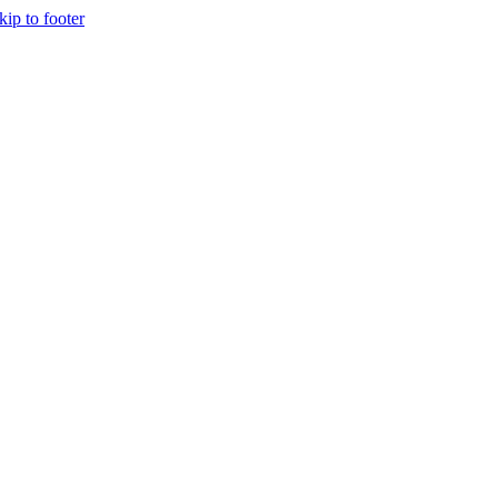
kip to footer